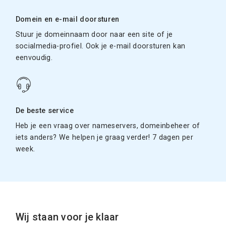
Domein en e-mail doorsturen
Stuur je domeinnaam door naar een site of je
socialmedia-profiel. Ook je e-mail doorsturen kan
eenvoudig.
De beste service
Heb je een vraag over nameservers, domeinbeheer of
iets anders? We helpen je graag verder! 7 dagen per
week.
Wij staan voor je klaar