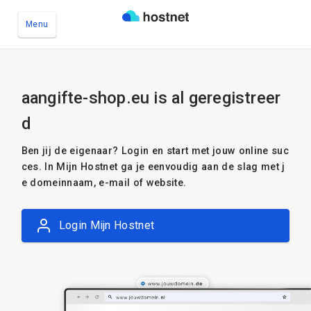
Menu
Ga naar de hoofdinhoud
aangifte-shop.eu is al geregistreer
d
Ben jij de eigenaar? Login en start met jouw online suc
ces. In Mijn Hostnet ga je eenvoudig aan de slag met j
e domeinnaam, e-mail of website.
Login Mijn Hostnet