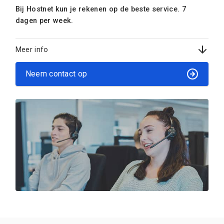
Bij Hostnet kun je rekenen op de beste service. 7
dagen per week.
Meer info
Neem contact op