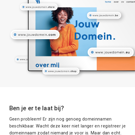
Ben je er te laat bij?
Geen probleem! Er zijn nog genoeg domeinnamen
beschikbaar. Wacht deze keer niet langer en registreer je
domeinnaam zodat niemand je voor is. Maar dan echt.